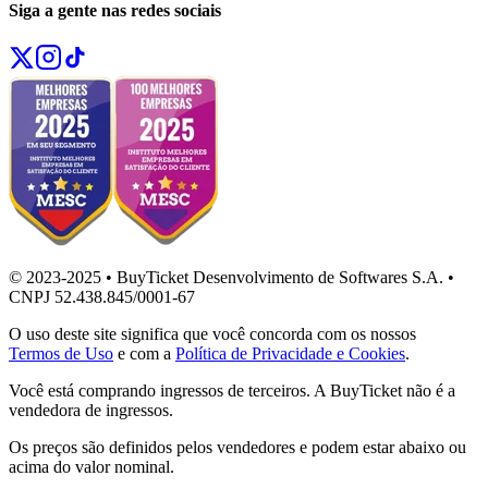
Siga a gente nas redes sociais
© 2023-2025 • BuyTicket Desenvolvimento de Softwares S.A. •
CNPJ 52.438.845/0001-67
O uso deste site significa que você concorda com os nossos
Termos de Uso
e com a
Política de Privacidade e Cookies
.
Você está comprando ingressos de terceiros. A BuyTicket não é a
vendedora de ingressos.
Os preços são definidos pelos vendedores e podem estar abaixo ou
acima do valor nominal.