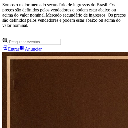
Somos o maior mercado secundário de ingressos do Brasil. Os
preços são definidos pelos vendedores e podem estar abaixo ou
acima do valor nominal.
Mercado secundário de ingressos. Os preços
são definidos pelos vendedores e podem estar abaixo ou acima do
valor nominal.
Entrar
Anunciar