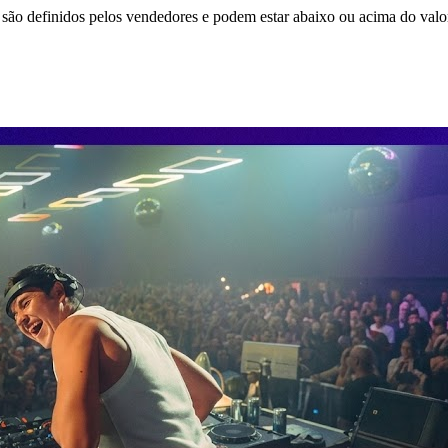
são definidos pelos vendedores e podem estar abaixo ou acima do valo