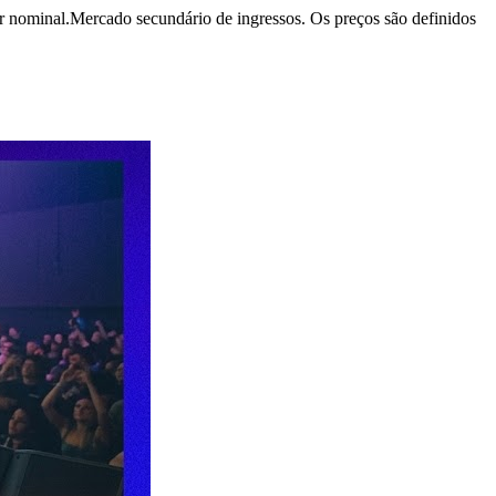
r nominal.
Mercado secundário de ingressos. Os preços são definidos