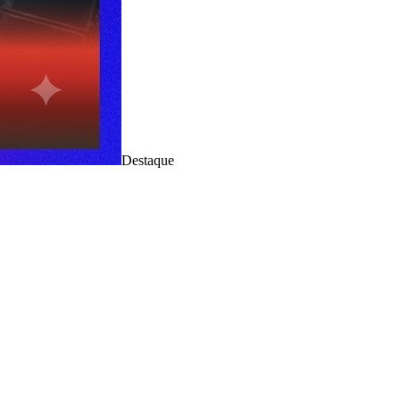
Destaque