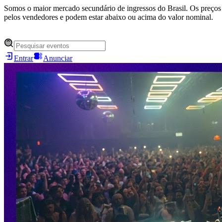
Somos o maior mercado secundário de ingressos do Brasil. Os preços 
pelos vendedores e podem estar abaixo ou acima do valor nominal.
Entrar
Anunciar