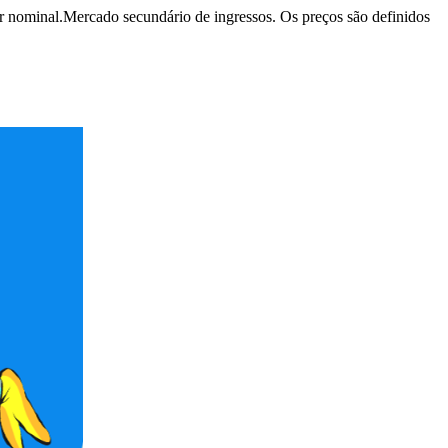
r nominal.
Mercado secundário de ingressos. Os preços são definidos