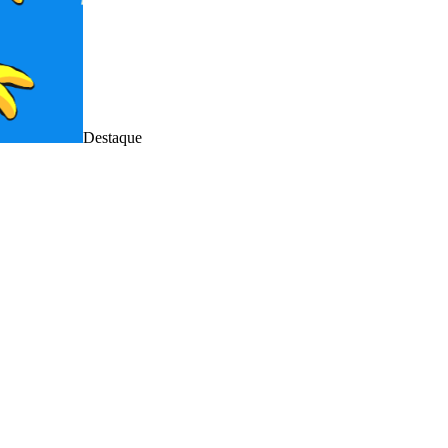
Destaque