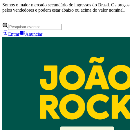
Somos o maior mercado secundário de ingressos do Brasil. Os preços 
pelos vendedores e podem estar abaixo ou acima do valor nominal.
Entrar
Anunciar