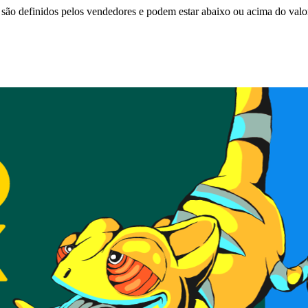
são definidos pelos vendedores e podem estar abaixo ou acima do valo