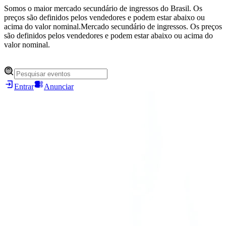
Somos o maior mercado secundário de ingressos do Brasil. Os
preços são definidos pelos vendedores e podem estar abaixo ou
acima do valor nominal.
Mercado secundário de ingressos. Os preços
são definidos pelos vendedores e podem estar abaixo ou acima do
valor nominal.
Entrar
Anunciar