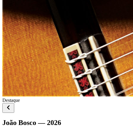
Destaque
João Bosco — 2026