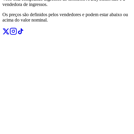
vendedora de ingressos.
Os preços são definidos pelos vendedores e podem estar abaixo ou
acima do valor nominal.