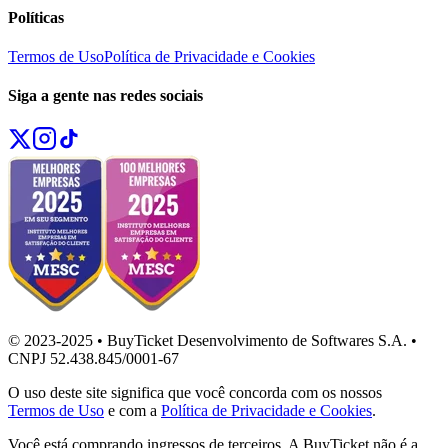
Políticas
Termos de Uso
Política de Privacidade e Cookies
Siga a gente nas redes sociais
© 2023-2025 • BuyTicket Desenvolvimento de Softwares S.A. •
CNPJ 52.438.845/0001-67
O uso deste site significa que você concorda com os nossos
Termos de Uso
e com a
Política de Privacidade e Cookies
.
Você está comprando ingressos de terceiros. A BuyTicket não é a