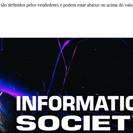
são definidos pelos vendedores e podem estar abaixo ou acima do valo