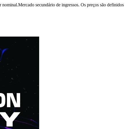
r nominal.
Mercado secundário de ingressos. Os preços são definidos