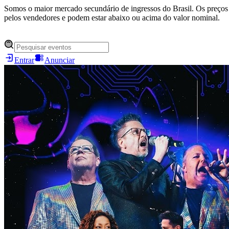
Somos o maior mercado secundário de ingressos do Brasil. Os preços 
pelos vendedores e podem estar abaixo ou acima do valor nominal.
Entrar
Anunciar