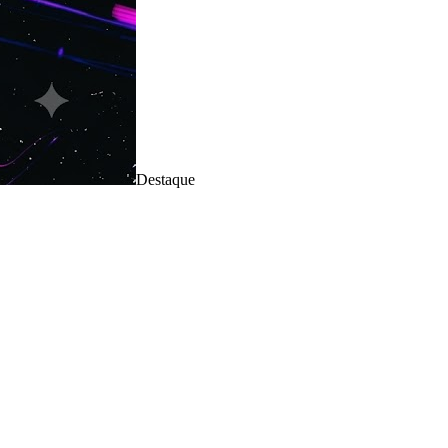
Destaque