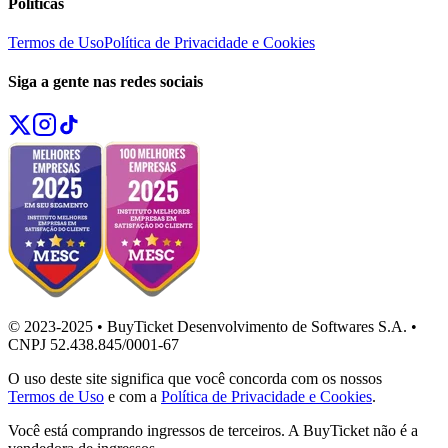
Políticas
Termos de Uso
Política de Privacidade e Cookies
Siga a gente nas redes sociais
© 2023-2025 • BuyTicket Desenvolvimento de Softwares S.A. •
CNPJ 52.438.845/0001-67
O uso deste site significa que você concorda com os nossos
Termos de Uso
e com a
Política de Privacidade e Cookies
.
Você está comprando ingressos de terceiros. A BuyTicket não é a