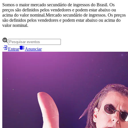
Somos o maior mercado secundário de ingressos do Brasil. Os
preços são definidos pelos vendedores e podem estar abaixo ou
acima do valor nominal.
Mercado secundário de ingressos. Os preços
são definidos pelos vendedores e podem estar abaixo ou acima do
valor nominal.
Entrar
Anunciar