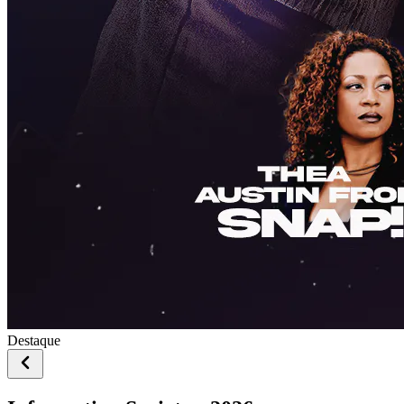
Destaque