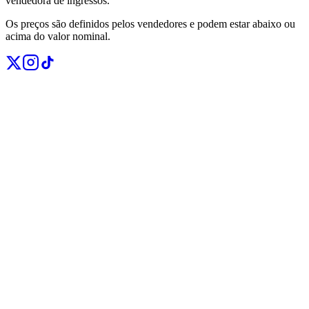
vendedora de ingressos.
Os preços são definidos pelos vendedores e podem estar abaixo ou
acima do valor nominal.