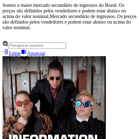
Somos o maior mercado secundário de ingressos do Brasil. Os
preços são definidos pelos vendedores e podem estar abaixo ou
acima do valor nominal.
Mercado secundário de ingressos. Os preços
são definidos pelos vendedores e podem estar abaixo ou acima do
valor nominal.
Entrar
Anunciar