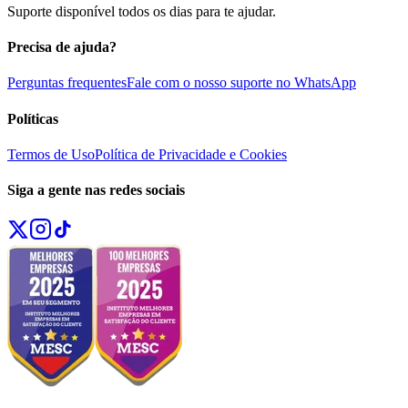
Suporte disponível todos os dias para te ajudar.
Precisa de ajuda?
Perguntas frequentes
Fale com o nosso suporte no WhatsApp
Políticas
Termos de Uso
Política de Privacidade e Cookies
Siga a gente nas redes sociais