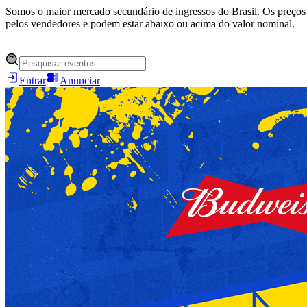
Somos o maior mercado secundário de ingressos do Brasil. Os preços 
pelos vendedores e podem estar abaixo ou acima do valor nominal.
Entrar
Anunciar