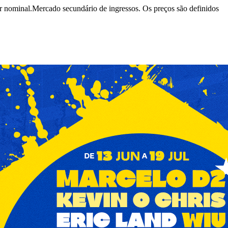
r nominal.
Mercado secundário de ingressos. Os preços são definidos