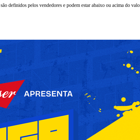
são definidos pelos vendedores e podem estar abaixo ou acima do valo