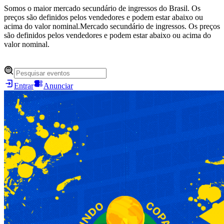
Somos o maior mercado secundário de ingressos do Brasil. Os
preços são definidos pelos vendedores e podem estar abaixo ou
acima do valor nominal.
Mercado secundário de ingressos. Os preços
são definidos pelos vendedores e podem estar abaixo ou acima do
valor nominal.
Entrar
Anunciar