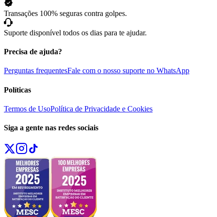
Transações 100% seguras contra golpes.
Suporte disponível todos os dias para te ajudar.
Precisa de ajuda?
Perguntas frequentes
Fale com o nosso suporte no WhatsApp
Políticas
Termos de Uso
Política de Privacidade e Cookies
Siga a gente nas redes sociais