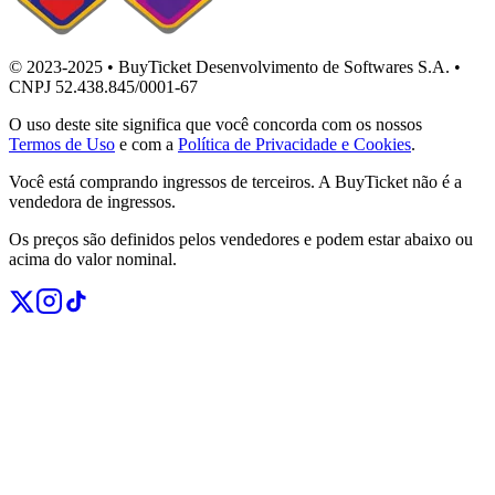
© 2023-2025 • BuyTicket Desenvolvimento de Softwares S.A. •
CNPJ 52.438.845/0001-67
O uso deste site significa que você concorda com os nossos
Termos de Uso
e com a
Política de Privacidade e Cookies
.
Você está comprando ingressos de terceiros. A BuyTicket não é a
vendedora de ingressos.
Os preços são definidos pelos vendedores e podem estar abaixo ou
acima do valor nominal.