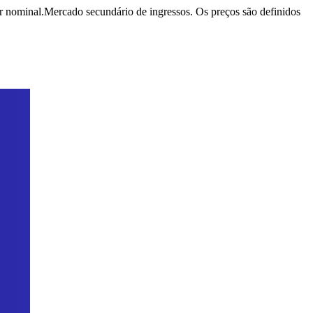
r nominal.
Mercado secundário de ingressos. Os preços são definidos