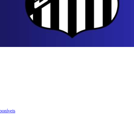
sponíveis