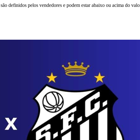
são definidos pelos vendedores e podem estar abaixo ou acima do valo