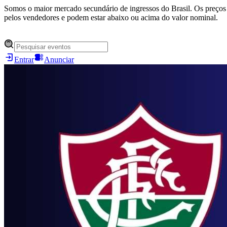
Somos o maior mercado secundário de ingressos do Brasil. Os preços 
pelos vendedores e podem estar abaixo ou acima do valor nominal.
Entrar
Anunciar