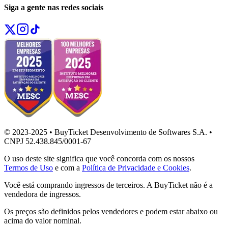
Siga a gente nas redes sociais
© 2023-2025 • BuyTicket Desenvolvimento de Softwares S.A. •
CNPJ 52.438.845/0001-67
O uso deste site significa que você concorda com os nossos
Termos de Uso
e com a
Política de Privacidade e Cookies
.
Você está comprando ingressos de terceiros. A BuyTicket não é a
vendedora de ingressos.
Os preços são definidos pelos vendedores e podem estar abaixo ou
acima do valor nominal.