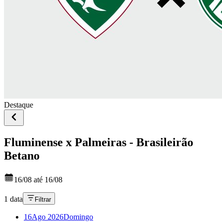
Destaque
Fluminense x Palmeiras - Brasileirão
Betano
16/08 até 16/08
1 data
Filtrar
16
Ago 2026
Domingo