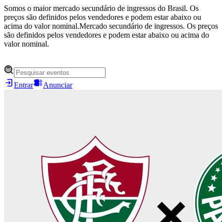
Somos o maior mercado secundário de ingressos do Brasil. Os
preços são definidos pelos vendedores e podem estar abaixo ou
acima do valor nominal.
Mercado secundário de ingressos. Os preços
são definidos pelos vendedores e podem estar abaixo ou acima do
valor nominal.
Entrar
Anunciar