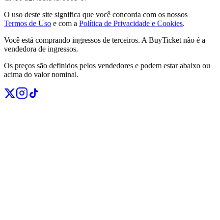
O uso deste site significa que você concorda com os nossos
Termos de Uso
e com a
Política de Privacidade e Cookies
.
Você está comprando ingressos de terceiros. A BuyTicket não é a
vendedora de ingressos.
Os preços são definidos pelos vendedores e podem estar abaixo ou
acima do valor nominal.