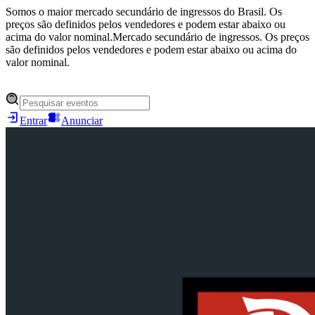
Somos o maior mercado secundário de ingressos do Brasil. Os
preços são definidos pelos vendedores e podem estar abaixo ou
acima do valor nominal.
Mercado secundário de ingressos. Os preços
são definidos pelos vendedores e podem estar abaixo ou acima do
valor nominal.
Entrar
Anunciar