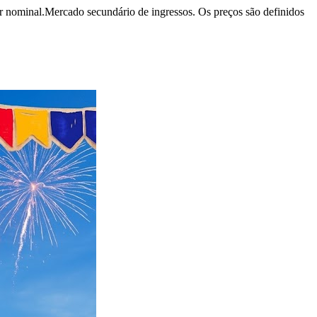
r nominal.
Mercado secundário de ingressos. Os preços são definidos