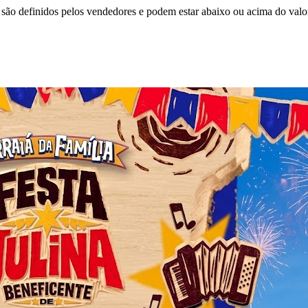
são definidos pelos vendedores e podem estar abaixo ou acima do valo