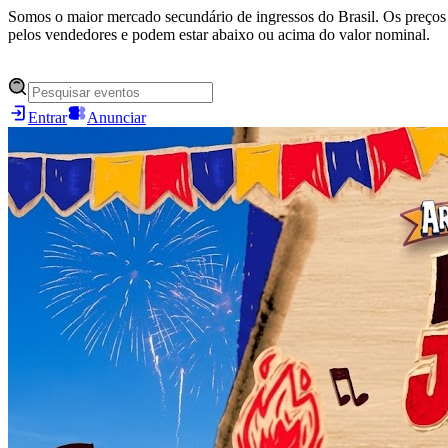
Somos o maior mercado secundário de ingressos do Brasil. Os preços 
pelos vendedores e podem estar abaixo ou acima do valor nominal.
Entrar
Anunciar