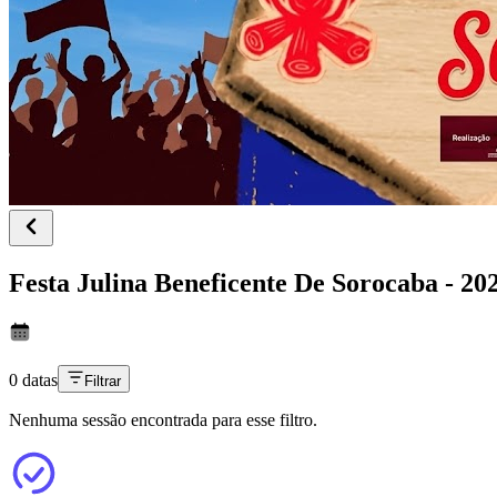
Festa Julina Beneficente De Sorocaba - 20
0 datas
Filtrar
Nenhuma sessão encontrada para esse filtro.