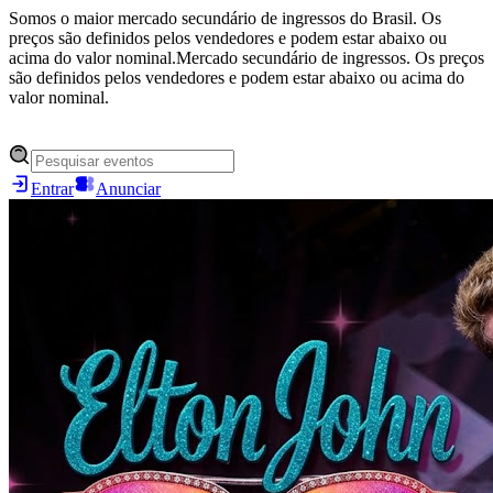
Somos o maior mercado secundário de ingressos do Brasil. Os
preços são definidos pelos vendedores e podem estar abaixo ou
acima do valor nominal.
Mercado secundário de ingressos. Os preços
são definidos pelos vendedores e podem estar abaixo ou acima do
valor nominal.
Entrar
Anunciar