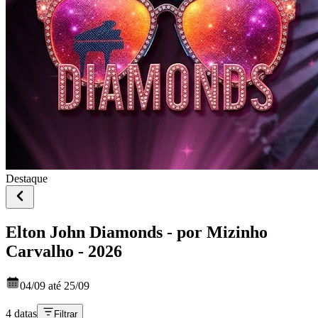
Destaque
Elton John Diamonds - por Mizinho
Carvalho - 2026
04/09 até 25/09
4 datas
Filtrar