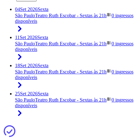
04
Set 2026
Sexta
São Paulo
Teatro Ruth Escobar - Sextas às 21h
0 ingressos
disponíveis
11
Set 2026
Sexta
São Paulo
Teatro Ruth Escobar - Sextas às 21h
0 ingressos
disponíveis
18
Set 2026
Sexta
São Paulo
Teatro Ruth Escobar - Sextas às 21h
0 ingressos
disponíveis
25
Set 2026
Sexta
São Paulo
Teatro Ruth Escobar - Sextas às 21h
0 ingressos
disponíveis