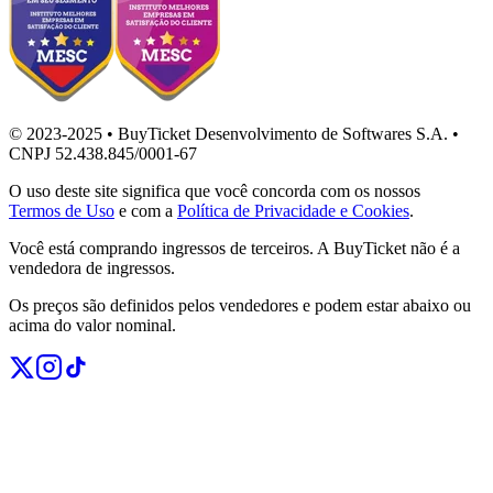
© 2023-2025 • BuyTicket Desenvolvimento de Softwares S.A. •
CNPJ 52.438.845/0001-67
O uso deste site significa que você concorda com os nossos
Termos de Uso
e com a
Política de Privacidade e Cookies
.
Você está comprando ingressos de terceiros. A BuyTicket não é a
vendedora de ingressos.
Os preços são definidos pelos vendedores e podem estar abaixo ou
acima do valor nominal.