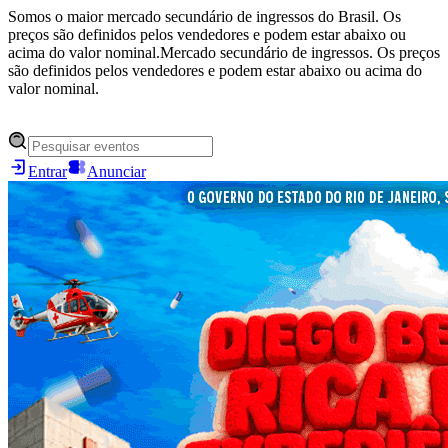
Somos o maior mercado secundário de ingressos do Brasil. Os
preços são definidos pelos vendedores e podem estar abaixo ou
acima do valor nominal.
Mercado secundário de ingressos. Os preços
são definidos pelos vendedores e podem estar abaixo ou acima do
valor nominal.
Entrar
Anunciar