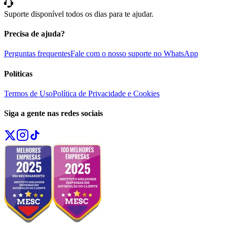
Suporte disponível todos os dias para te ajudar.
Precisa de ajuda?
Perguntas frequentes
Fale com o nosso suporte no WhatsApp
Políticas
Termos de Uso
Política de Privacidade e Cookies
Siga a gente nas redes sociais