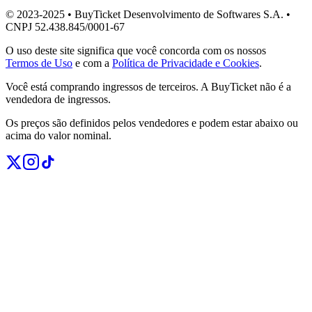
© 2023-2025 • BuyTicket Desenvolvimento de Softwares S.A. •
CNPJ 52.438.845/0001-67
O uso deste site significa que você concorda com os nossos
Termos de Uso
e com a
Política de Privacidade e Cookies
.
Você está comprando ingressos de terceiros. A BuyTicket não é a
vendedora de ingressos.
Os preços são definidos pelos vendedores e podem estar abaixo ou
acima do valor nominal.