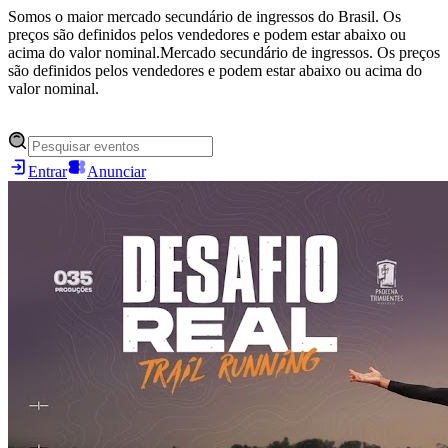
Somos o maior mercado secundário de ingressos do Brasil. Os
preços são definidos pelos vendedores e podem estar abaixo ou
acima do valor nominal.
Mercado secundário de ingressos. Os preços
são definidos pelos vendedores e podem estar abaixo ou acima do
valor nominal.
Entrar
Anunciar