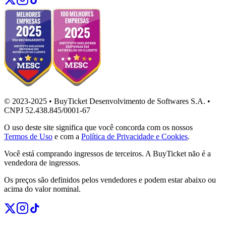
© 2023-2025 • BuyTicket Desenvolvimento de Softwares S.A. •
CNPJ 52.438.845/0001-67
O uso deste site significa que você concorda com os nossos
Termos de Uso
e com a
Política de Privacidade e Cookies
.
Você está comprando ingressos de terceiros. A BuyTicket não é a
vendedora de ingressos.
Os preços são definidos pelos vendedores e podem estar abaixo ou
acima do valor nominal.