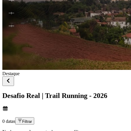
Destaque
Desafio Real | Trail Running - 2026
0 datas
Filtrar