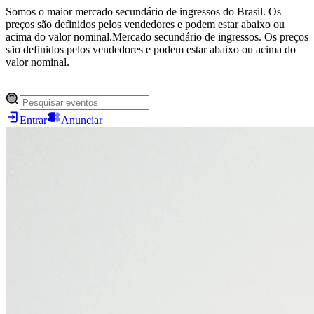
Somos o maior mercado secundário de ingressos do Brasil. Os
preços são definidos pelos vendedores e podem estar abaixo ou
acima do valor nominal.
Mercado secundário de ingressos. Os preços
são definidos pelos vendedores e podem estar abaixo ou acima do
valor nominal.
Entrar
Anunciar