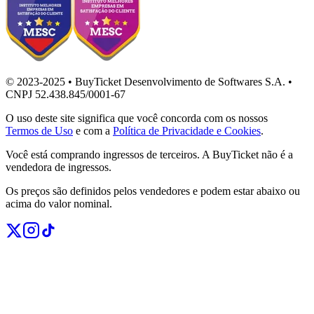
© 2023-2025 • BuyTicket Desenvolvimento de Softwares S.A. •
CNPJ 52.438.845/0001-67
O uso deste site significa que você concorda com os nossos
Termos de Uso
e com a
Política de Privacidade e Cookies
.
Você está comprando ingressos de terceiros. A BuyTicket não é a
vendedora de ingressos.
Os preços são definidos pelos vendedores e podem estar abaixo ou
acima do valor nominal.