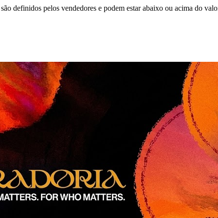
são definidos pelos vendedores e podem estar abaixo ou acima do valo