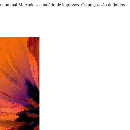
r nominal.
Mercado secundário de ingressos. Os preços são definidos