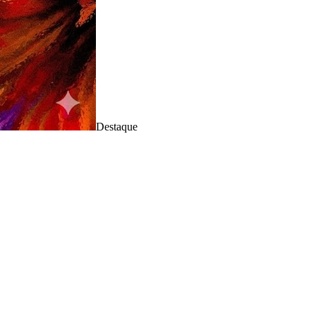
Destaque