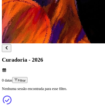
Curadoria - 2026
0 datas
Filtrar
Nenhuma sessão encontrada para esse filtro.