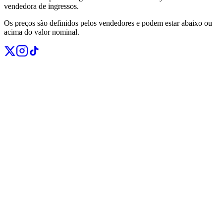
vendedora de ingressos.
Os preços são definidos pelos vendedores e podem estar abaixo ou
acima do valor nominal.