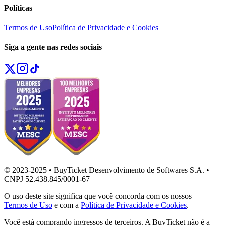
Políticas
Termos de Uso
Política de Privacidade e Cookies
Siga a gente nas redes sociais
© 2023-2025 • BuyTicket Desenvolvimento de Softwares S.A. •
CNPJ 52.438.845/0001-67
O uso deste site significa que você concorda com os nossos
Termos de Uso
e com a
Política de Privacidade e Cookies
.
Você está comprando ingressos de terceiros. A BuyTicket não é a