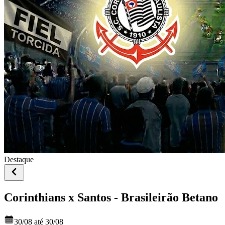
Destaque
Corinthians x Santos - Brasileirão Betano
30/08 até 30/08