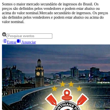
Somos o maior mercado secundário de ingressos do Brasil. Os
preços são definidos pelos vendedores e podem estar abaixo ou
acima do valor nominal.
Mercado secundário de ingressos. Os preços
são definidos pelos vendedores e podem estar abaixo ou acima do
valor nominal.
Entrar
Anunciar