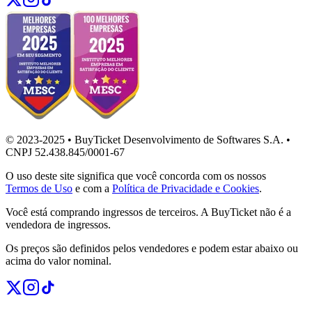
© 2023-2025 • BuyTicket Desenvolvimento de Softwares S.A. •
CNPJ 52.438.845/0001-67
O uso deste site significa que você concorda com os nossos
Termos de Uso
e com a
Política de Privacidade e Cookies
.
Você está comprando ingressos de terceiros. A BuyTicket não é a
vendedora de ingressos.
Os preços são definidos pelos vendedores e podem estar abaixo ou
acima do valor nominal.