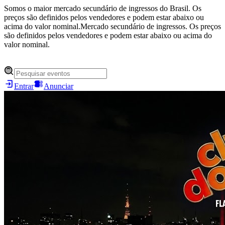
Somos o maior mercado secundário de ingressos do Brasil. Os
preços são definidos pelos vendedores e podem estar abaixo ou
acima do valor nominal.
Mercado secundário de ingressos. Os preços
são definidos pelos vendedores e podem estar abaixo ou acima do
valor nominal.
Entrar
Anunciar