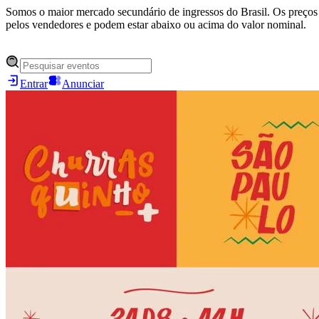
Somos o maior mercado secundário de ingressos do Brasil. Os preços 
pelos vendedores e podem estar abaixo ou acima do valor nominal.
Entrar
Anunciar