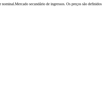
r nominal.
Mercado secundário de ingressos. Os preços são definidos