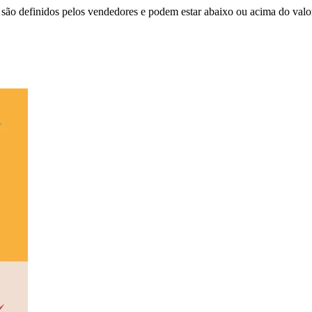
são definidos pelos vendedores e podem estar abaixo ou acima do valo