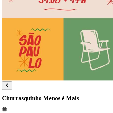
Churrasquinho Menos é Mais