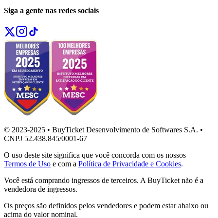
Siga a gente nas redes sociais
© 2023-2025 • BuyTicket Desenvolvimento de Softwares S.A. •
CNPJ 52.438.845/0001-67
O uso deste site significa que você concorda com os nossos
Termos de Uso
e com a
Política de Privacidade e Cookies
.
Você está comprando ingressos de terceiros. A BuyTicket não é a
vendedora de ingressos.
Os preços são definidos pelos vendedores e podem estar abaixo ou
acima do valor nominal.