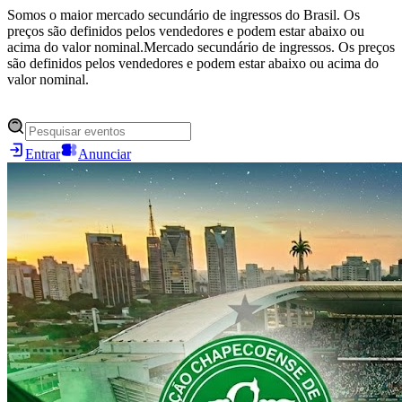
Somos o maior mercado secundário de ingressos do Brasil. Os
preços são definidos pelos vendedores e podem estar abaixo ou
acima do valor nominal.
Mercado secundário de ingressos. Os preços
são definidos pelos vendedores e podem estar abaixo ou acima do
valor nominal.
Entrar
Anunciar