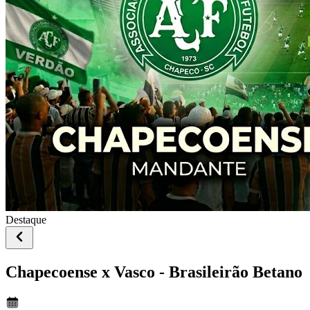
Destaque
Chapecoense x Vasco - Brasileirão Betano