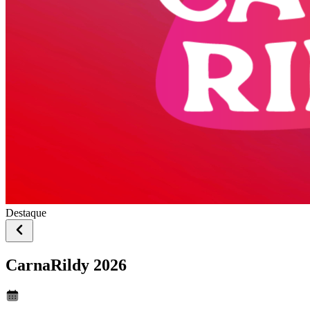
Destaque
CarnaRildy 2026