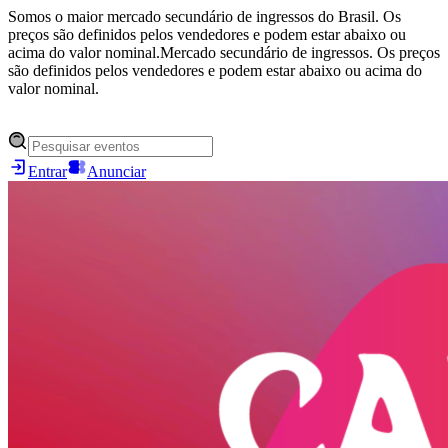
Somos o maior mercado secundário de ingressos do Brasil. Os
preços são definidos pelos vendedores e podem estar abaixo ou
acima do valor nominal.
Mercado secundário de ingressos. Os preços
são definidos pelos vendedores e podem estar abaixo ou acima do
valor nominal.
Entrar
Anunciar