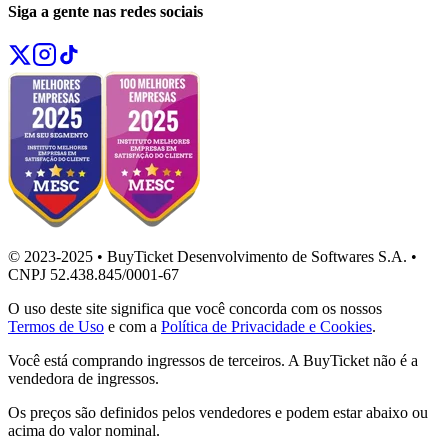
Siga a gente nas redes sociais
© 2023-2025 • BuyTicket Desenvolvimento de Softwares S.A. •
CNPJ 52.438.845/0001-67
O uso deste site significa que você concorda com os nossos
Termos de Uso
e com a
Política de Privacidade e Cookies
.
Você está comprando ingressos de terceiros. A BuyTicket não é a
vendedora de ingressos.
Os preços são definidos pelos vendedores e podem estar abaixo ou
acima do valor nominal.