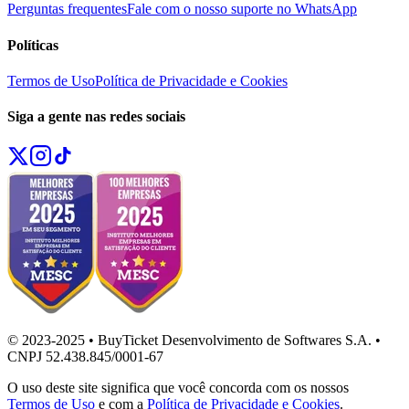
Perguntas frequentes
Fale com o nosso suporte no WhatsApp
Políticas
Termos de Uso
Política de Privacidade e Cookies
Siga a gente nas redes sociais
© 2023-2025 • BuyTicket Desenvolvimento de Softwares S.A. •
CNPJ 52.438.845/0001-67
O uso deste site significa que você concorda com os nossos
Termos de Uso
e com a
Política de Privacidade e Cookies
.