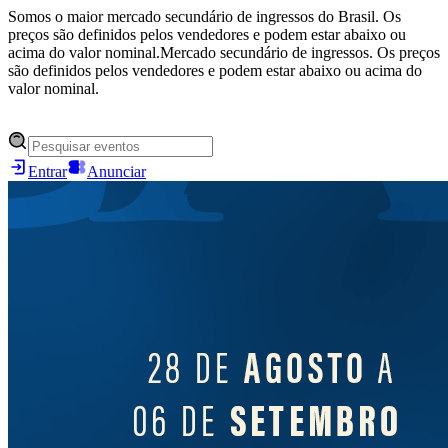
Somos o maior mercado secundário de ingressos do Brasil. Os
preços são definidos pelos vendedores e podem estar abaixo ou
acima do valor nominal.
Mercado secundário de ingressos. Os preços
são definidos pelos vendedores e podem estar abaixo ou acima do
valor nominal.
Entrar
Anunciar