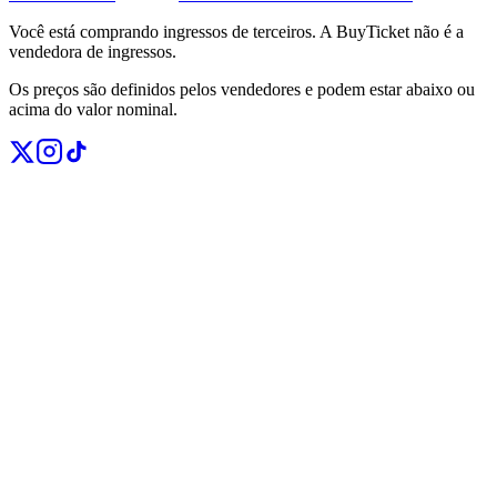
Você está comprando ingressos de terceiros. A BuyTicket não é a
vendedora de ingressos.
Os preços são definidos pelos vendedores e podem estar abaixo ou
acima do valor nominal.