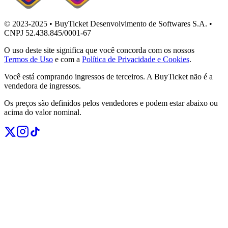
© 2023-2025 • BuyTicket Desenvolvimento de Softwares S.A. •
CNPJ 52.438.845/0001-67
O uso deste site significa que você concorda com os nossos
Termos de Uso
e com a
Política de Privacidade e Cookies
.
Você está comprando ingressos de terceiros. A BuyTicket não é a
vendedora de ingressos.
Os preços são definidos pelos vendedores e podem estar abaixo ou
acima do valor nominal.