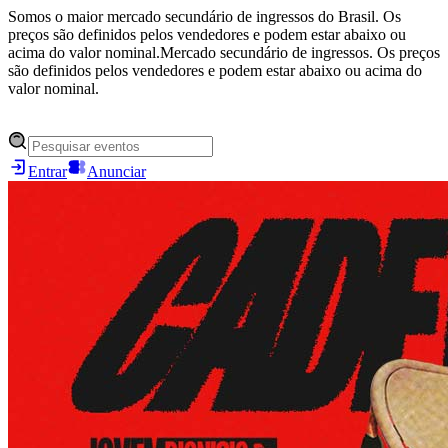
Somos o maior mercado secundário de ingressos do Brasil. Os
preços são definidos pelos vendedores e podem estar abaixo ou
acima do valor nominal.
Mercado secundário de ingressos. Os preços
são definidos pelos vendedores e podem estar abaixo ou acima do
valor nominal.
Entrar
Anunciar