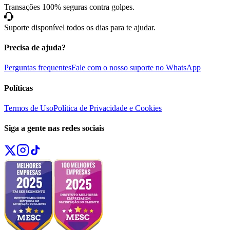
Transações 100% seguras contra golpes.
Suporte disponível todos os dias para te ajudar.
Precisa de ajuda?
Perguntas frequentes
Fale com o nosso suporte no WhatsApp
Políticas
Termos de Uso
Política de Privacidade e Cookies
Siga a gente nas redes sociais