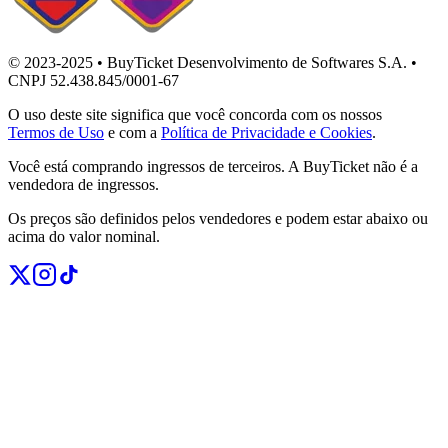
© 2023-2025 • BuyTicket Desenvolvimento de Softwares S.A. •
CNPJ 52.438.845/0001-67
O uso deste site significa que você concorda com os nossos
Termos de Uso
e com a
Política de Privacidade e Cookies
.
Você está comprando ingressos de terceiros. A BuyTicket não é a
vendedora de ingressos.
Os preços são definidos pelos vendedores e podem estar abaixo ou
acima do valor nominal.