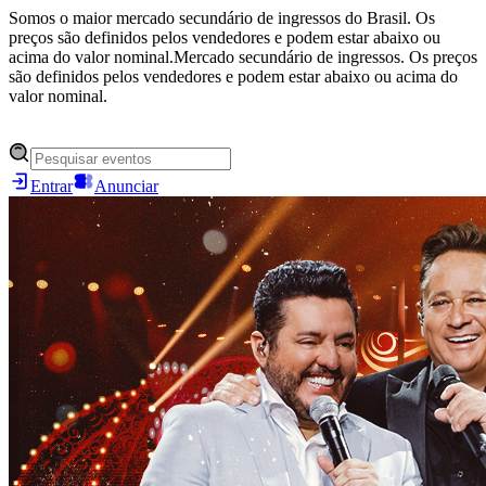
Somos o maior mercado secundário de ingressos do Brasil. Os
preços são definidos pelos vendedores e podem estar abaixo ou
acima do valor nominal.
Mercado secundário de ingressos. Os preços
são definidos pelos vendedores e podem estar abaixo ou acima do
valor nominal.
Entrar
Anunciar