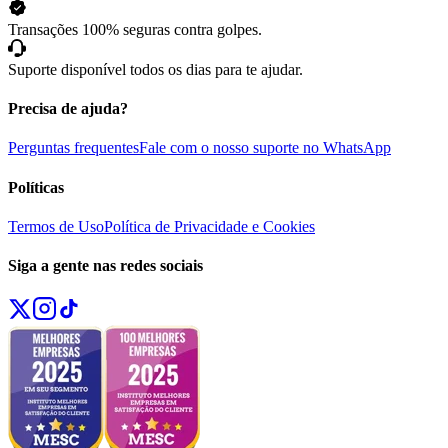
Transações 100% seguras contra golpes.
Suporte disponível todos os dias para te ajudar.
Precisa de ajuda?
Perguntas frequentes
Fale com o nosso suporte no WhatsApp
Políticas
Termos de Uso
Política de Privacidade e Cookies
Siga a gente nas redes sociais