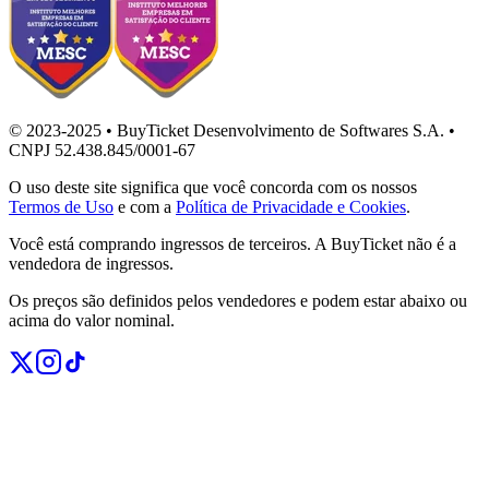
© 2023-2025 • BuyTicket Desenvolvimento de Softwares S.A. •
CNPJ 52.438.845/0001-67
O uso deste site significa que você concorda com os nossos
Termos de Uso
e com a
Política de Privacidade e Cookies
.
Você está comprando ingressos de terceiros. A BuyTicket não é a
vendedora de ingressos.
Os preços são definidos pelos vendedores e podem estar abaixo ou
acima do valor nominal.