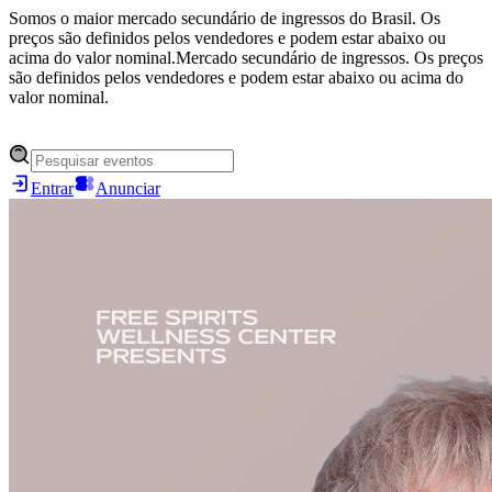
Somos o maior mercado secundário de ingressos do Brasil. Os
preços são definidos pelos vendedores e podem estar abaixo ou
acima do valor nominal.
Mercado secundário de ingressos. Os preços
são definidos pelos vendedores e podem estar abaixo ou acima do
valor nominal.
Entrar
Anunciar