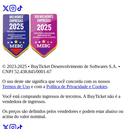
© 2023-2025 • BuyTicket Desenvolvimento de Softwares S.A. •
CNPJ 52.438.845/0001-67
O uso deste site significa que você concorda com os nossos
Termos de Uso
e com a
Política de Privacidade e Cookies
.
Você está comprando ingressos de terceiros. A BuyTicket não é a
vendedora de ingressos.
Os preços são definidos pelos vendedores e podem estar abaixo ou
acima do valor nominal.