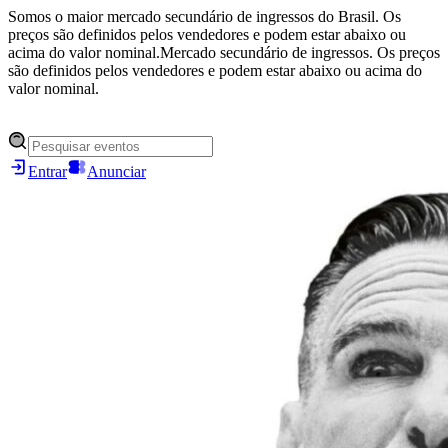
Somos o maior mercado secundário de ingressos do Brasil. Os
preços são definidos pelos vendedores e podem estar abaixo ou
acima do valor nominal.
Mercado secundário de ingressos. Os preços
são definidos pelos vendedores e podem estar abaixo ou acima do
valor nominal.
Entrar
Anunciar