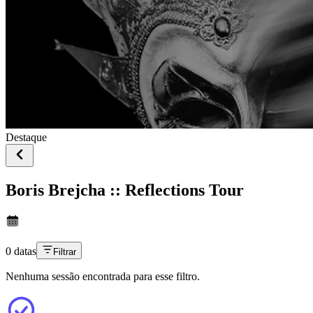
Destaque
Boris Brejcha :: Reflections Tour
0 datas
Filtrar
Nenhuma sessão encontrada para esse filtro.