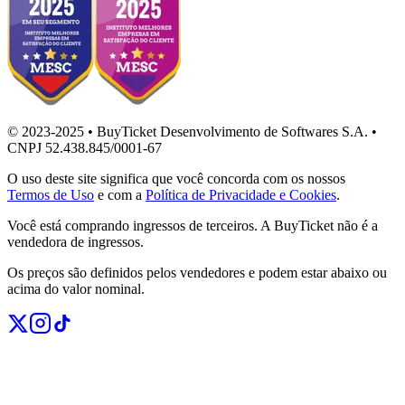
© 2023-2025 • BuyTicket Desenvolvimento de Softwares S.A. •
CNPJ 52.438.845/0001-67
O uso deste site significa que você concorda com os nossos
Termos de Uso
e com a
Política de Privacidade e Cookies
.
Você está comprando ingressos de terceiros. A BuyTicket não é a
vendedora de ingressos.
Os preços são definidos pelos vendedores e podem estar abaixo ou
acima do valor nominal.