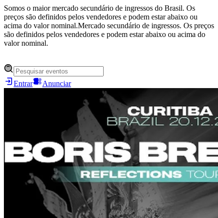
Somos o maior mercado secundário de ingressos do Brasil. Os
preços são definidos pelos vendedores e podem estar abaixo ou
acima do valor nominal.
Mercado secundário de ingressos. Os preços
são definidos pelos vendedores e podem estar abaixo ou acima do
valor nominal.
Entrar
Anunciar