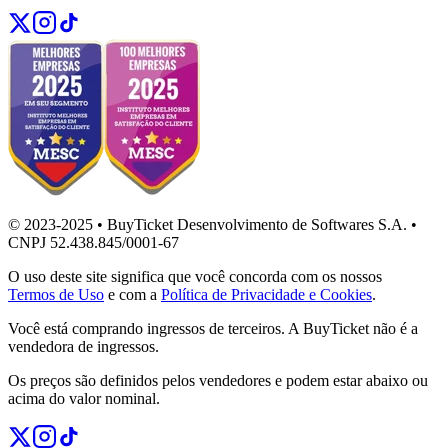
© 2023-2025 • BuyTicket Desenvolvimento de Softwares S.A. •
CNPJ 52.438.845/0001-67
O uso deste site significa que você concorda com os nossos
Termos de Uso
e com a
Política de Privacidade e Cookies
.
Você está comprando ingressos de terceiros. A BuyTicket não é a
vendedora de ingressos.
Os preços são definidos pelos vendedores e podem estar abaixo ou
acima do valor nominal.