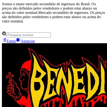
Somos o maior mercado secundário de ingressos do Brasil. Os
preços são definidos pelos vendedores e podem estar abaixo ou
acima do valor nominal.
Mercado secundário de ingressos. Os preços
são definidos pelos vendedores e podem estar abaixo ou acima do
valor nominal.
Entrar
Anunciar