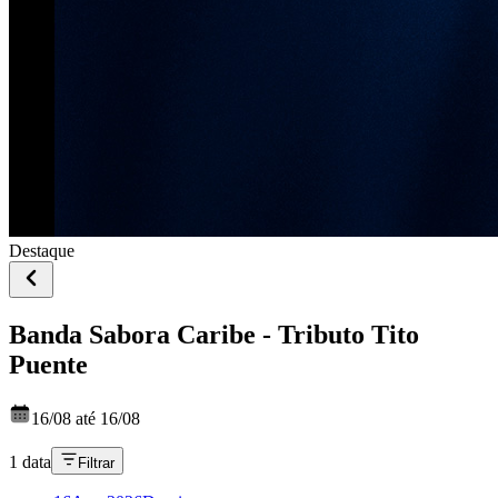
Destaque
Banda Sabora Caribe - Tributo Tito
Puente
16/08 até 16/08
1 data
Filtrar