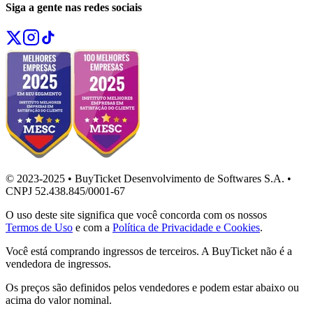
Siga a gente nas redes sociais
© 2023-2025 • BuyTicket Desenvolvimento de Softwares S.A. •
CNPJ 52.438.845/0001-67
O uso deste site significa que você concorda com os nossos
Termos de Uso
e com a
Política de Privacidade e Cookies
.
Você está comprando ingressos de terceiros. A BuyTicket não é a
vendedora de ingressos.
Os preços são definidos pelos vendedores e podem estar abaixo ou
acima do valor nominal.