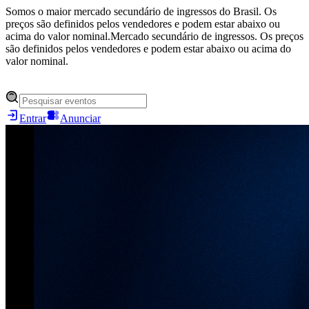
Somos o maior mercado secundário de ingressos do Brasil. Os
preços são definidos pelos vendedores e podem estar abaixo ou
acima do valor nominal.
Mercado secundário de ingressos. Os preços
são definidos pelos vendedores e podem estar abaixo ou acima do
valor nominal.
Entrar
Anunciar