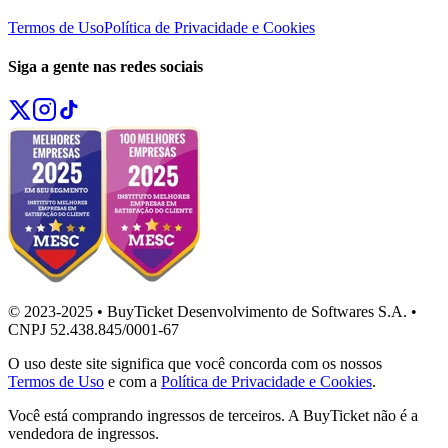
Termos de Uso
Política de Privacidade e Cookies
Siga a gente nas redes sociais
© 2023-2025 • BuyTicket Desenvolvimento de Softwares S.A. •
CNPJ 52.438.845/0001-67
O uso deste site significa que você concorda com os nossos
Termos de Uso
e com a
Política de Privacidade e Cookies
.
Você está comprando ingressos de terceiros. A BuyTicket não é a
vendedora de ingressos.