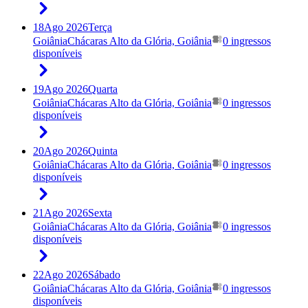
18
Ago 2026
Terça
Goiânia
Chácaras Alto da Glória, Goiânia
0 ingressos
disponíveis
19
Ago 2026
Quarta
Goiânia
Chácaras Alto da Glória, Goiânia
0 ingressos
disponíveis
20
Ago 2026
Quinta
Goiânia
Chácaras Alto da Glória, Goiânia
0 ingressos
disponíveis
21
Ago 2026
Sexta
Goiânia
Chácaras Alto da Glória, Goiânia
0 ingressos
disponíveis
22
Ago 2026
Sábado
Goiânia
Chácaras Alto da Glória, Goiânia
0 ingressos
disponíveis