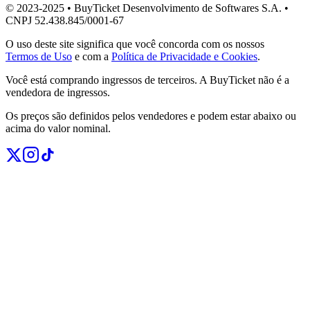
© 2023-2025 • BuyTicket Desenvolvimento de Softwares S.A. •
CNPJ 52.438.845/0001-67
O uso deste site significa que você concorda com os nossos
Termos de Uso
e com a
Política de Privacidade e Cookies
.
Você está comprando ingressos de terceiros. A BuyTicket não é a
vendedora de ingressos.
Os preços são definidos pelos vendedores e podem estar abaixo ou
acima do valor nominal.