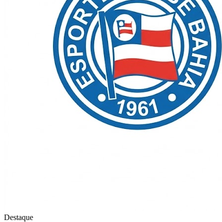
Destaque