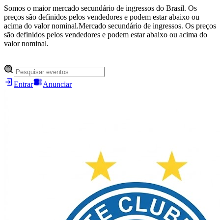
Somos o maior mercado secundário de ingressos do Brasil. Os
preços são definidos pelos vendedores e podem estar abaixo ou
acima do valor nominal.
Mercado secundário de ingressos. Os preços
são definidos pelos vendedores e podem estar abaixo ou acima do
valor nominal.
Entrar
Anunciar