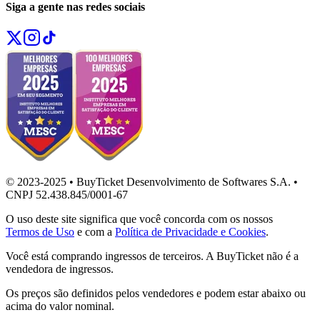
Siga a gente nas redes sociais
© 2023-2025 • BuyTicket Desenvolvimento de Softwares S.A. •
CNPJ 52.438.845/0001-67
O uso deste site significa que você concorda com os nossos
Termos de Uso
e com a
Política de Privacidade e Cookies
.
Você está comprando ingressos de terceiros. A BuyTicket não é a
vendedora de ingressos.
Os preços são definidos pelos vendedores e podem estar abaixo ou
acima do valor nominal.