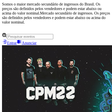
Somos o maior mercado secundário de ingressos do Brasil. Os
preços são definidos pelos vendedores e podem estar abaixo ou
acima do valor nominal.
Mercado secundário de ingressos. Os preços
são definidos pelos vendedores e podem estar abaixo ou acima do
valor nominal.
Entrar
Anunciar