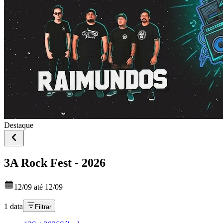
Destaque
3A Rock Fest - 2026
12/09 até 12/09
1 data
Filtrar