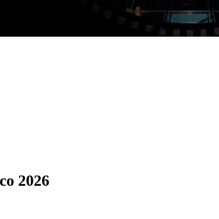
ico 2026