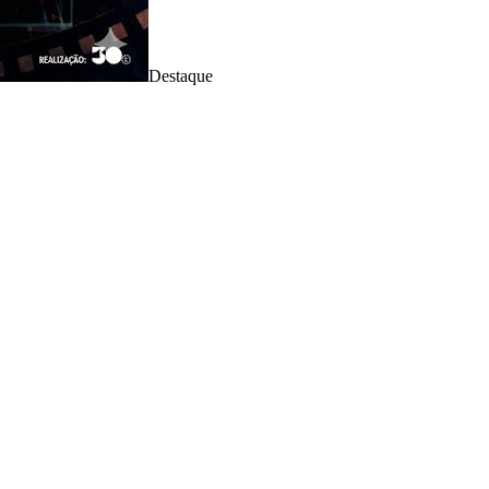
Destaque