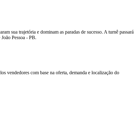
aram sua trajetória e dominam as paradas de sucesso. A turnê passará
e João Pessoa - PB.
los vendedores com base na oferta, demanda e localização do