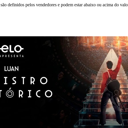
são definidos pelos vendedores e podem estar abaixo ou acima do valo