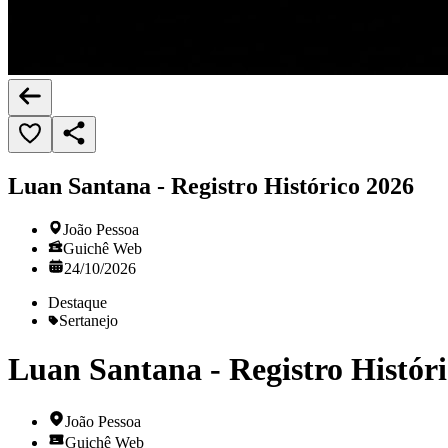
Luan Santana - Registro Histórico 2026
João Pessoa
Guichê Web
24/10/2026
Destaque
Sertanejo
Luan Santana - Registro Histór
João Pessoa
Guichê Web