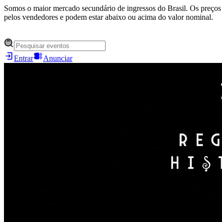
Somos o maior mercado secundário de ingressos do Brasil. Os preços 
pelos vendedores e podem estar abaixo ou acima do valor nominal.
Entrar
Anunciar