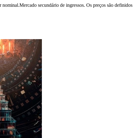
r nominal.
Mercado secundário de ingressos. Os preços são definidos