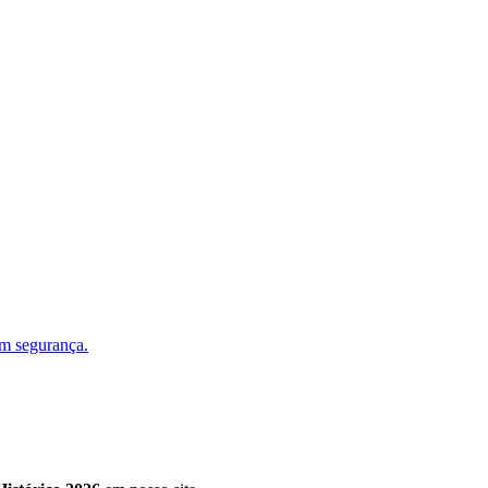
om segurança.