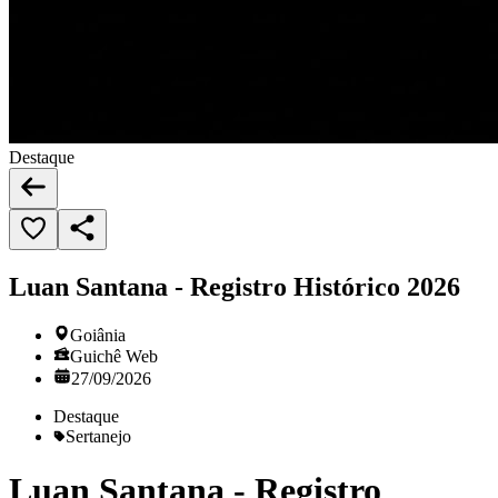
Destaque
Luan Santana - Registro Histórico 2026
Goiânia
Guichê Web
27/09/2026
Destaque
Sertanejo
Luan Santana - Registro