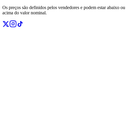
Os preços são definidos pelos vendedores e podem estar abaixo ou
acima do valor nominal.