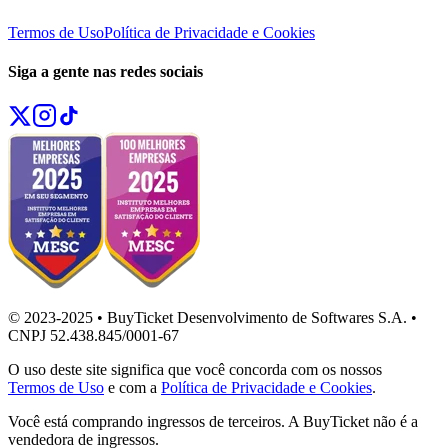
Termos de Uso
Política de Privacidade e Cookies
Siga a gente nas redes sociais
© 2023-2025 • BuyTicket Desenvolvimento de Softwares S.A. •
CNPJ 52.438.845/0001-67
O uso deste site significa que você concorda com os nossos
Termos de Uso
e com a
Política de Privacidade e Cookies
.
Você está comprando ingressos de terceiros. A BuyTicket não é a
vendedora de ingressos.