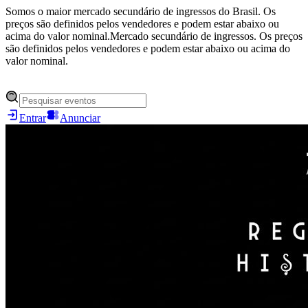
Somos o maior mercado secundário de ingressos do Brasil. Os
preços são definidos pelos vendedores e podem estar abaixo ou
acima do valor nominal.
Mercado secundário de ingressos. Os preços
são definidos pelos vendedores e podem estar abaixo ou acima do
valor nominal.
Entrar
Anunciar