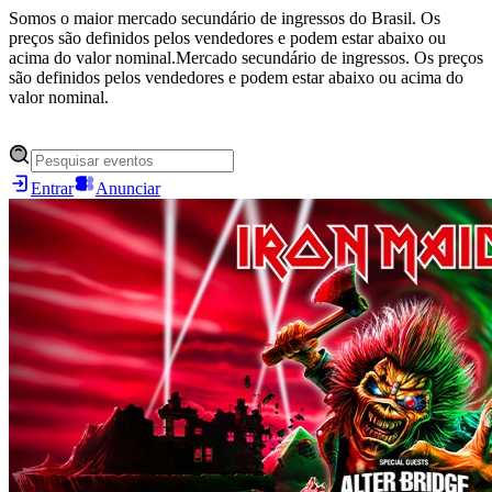
Somos o maior mercado secundário de ingressos do Brasil. Os
preços são definidos pelos vendedores e podem estar abaixo ou
acima do valor nominal.
Mercado secundário de ingressos. Os preços
são definidos pelos vendedores e podem estar abaixo ou acima do
valor nominal.
Entrar
Anunciar