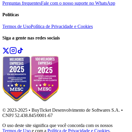
Perguntas frequentes
Fale com o nosso suporte no WhatsApp
Políticas
Termos de Uso
Política de Privacidade e Cookies
Siga a gente nas redes sociais
© 2023-2025 • BuyTicket Desenvolvimento de Softwares S.A. •
CNPJ 52.438.845/0001-67
O uso deste site significa que você concorda com os nossos
Termos de Uso
e com a
Política de Privacidade e Cookies
.