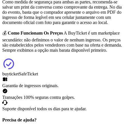
Como medida de segurança para ambas as partes, recomenda-se
salvar um print da conversa como comprovante da entrega. No dia
do evento, basta que o comprador apresente o arquivo em PDF do
ingresso de forma legível em seu celular juntamente com um
documento oficial com foto para garantir o acesso ao local.
💰
Como Funcionam Os Preços
A BuyTicket é um marketplace
secundário: não definimos o valor de nenhum ingresso. Os preços
são estabelecidos pelos vendedores com base na oferta e demanda.
Sempre exibimos a opção mais barata disponível primeiro.
buyticket
SafeTicket
Garantia de ingressos originais.
Transações 100% seguras contra golpes.
Suporte disponível todos os dias para te ajudar.
Precisa de ajuda?