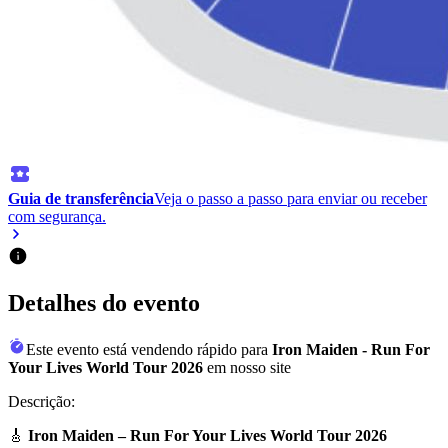
Guia de transferência
Veja o passo a passo para enviar ou receber
com segurança.
Detalhes do evento
Este evento está vendendo rápido para
Iron Maiden - Run For
Your Lives World Tour 2026
em nosso site
Descrição:
🎸
Iron Maiden – Run For Your Lives World Tour 2026