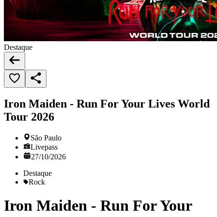
Destaque
Iron Maiden - Run For Your Lives World
Tour 2026
São Paulo
Livepass
27/10/2026
Destaque
Rock
Iron Maiden - Run For Your