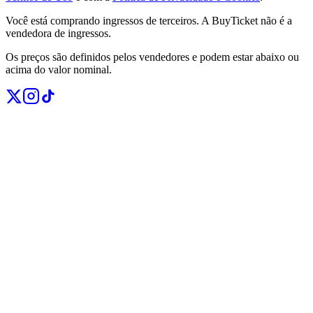
Você está comprando ingressos de terceiros. A BuyTicket não é a
vendedora de ingressos.
Os preços são definidos pelos vendedores e podem estar abaixo ou
acima do valor nominal.