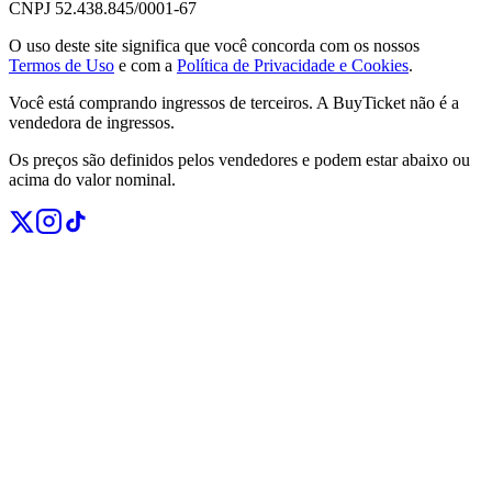
CNPJ 52.438.845/0001-67
O uso deste site significa que você concorda com os nossos
Termos de Uso
e com a
Política de Privacidade e Cookies
.
Você está comprando ingressos de terceiros. A BuyTicket não é a
vendedora de ingressos.
Os preços são definidos pelos vendedores e podem estar abaixo ou
acima do valor nominal.