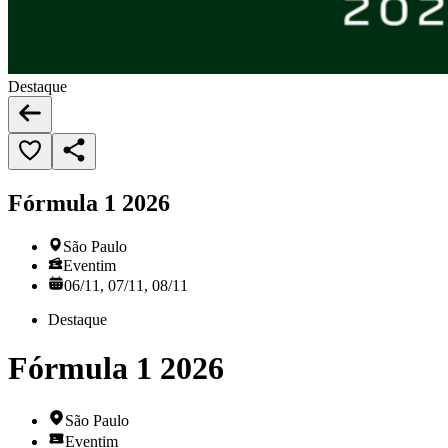
Destaque
Fórmula 1 2026
São Paulo
Eventim
06/11, 07/11, 08/11
Destaque
Fórmula 1 2026
São Paulo
Eventim