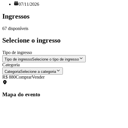
07/11/2026
Ingressos
67
disponíveis
Selecione o ingresso
Tipo de ingresso
Tipo de ingresso
Selecione o tipo de ingresso
Categoria
Categoria
Selecione a categoria
R$ 880
Comprar
Vender
Mapa do evento