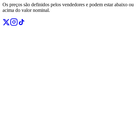
Os preços são definidos pelos vendedores e podem estar abaixo ou
acima do valor nominal.