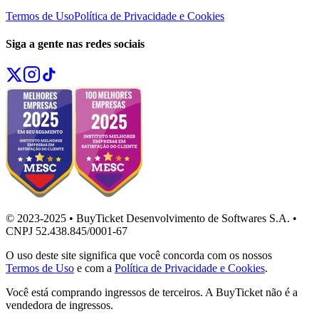
Termos de Uso
Política de Privacidade e Cookies
Siga a gente nas redes sociais
© 2023-2025 • BuyTicket Desenvolvimento de Softwares S.A. •
CNPJ 52.438.845/0001-67
O uso deste site significa que você concorda com os nossos
Termos de Uso
e com a
Política de Privacidade e Cookies
.
Você está comprando ingressos de terceiros. A BuyTicket não é a
vendedora de ingressos.