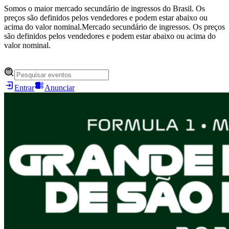
Somos o maior mercado secundário de ingressos do Brasil. Os
preços são definidos pelos vendedores e podem estar abaixo ou
acima do valor nominal.
Mercado secundário de ingressos. Os preços
são definidos pelos vendedores e podem estar abaixo ou acima do
valor nominal.
Entrar
Anunciar