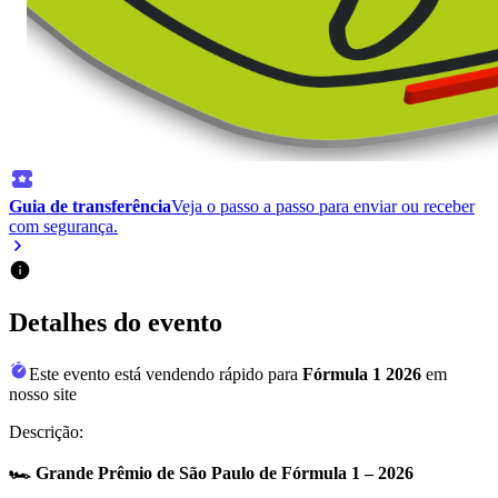
Guia de transferência
Veja o passo a passo para enviar ou receber
com segurança.
Detalhes do evento
Este evento está vendendo rápido para
Fórmula 1 2026
em
nosso site
Descrição:
🏎️ Grande Prêmio de São Paulo de Fórmula 1 – 2026