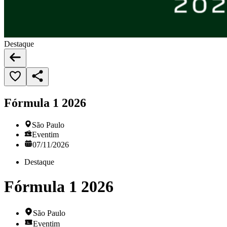
Destaque
Fórmula 1 2026
São Paulo
Eventim
07/11/2026
Destaque
Fórmula 1 2026
São Paulo
Eventim