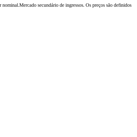
r nominal.
Mercado secundário de ingressos. Os preços são definidos