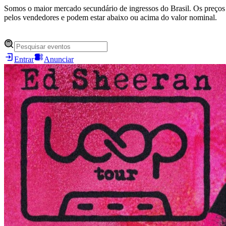
Somos o maior mercado secundário de ingressos do Brasil. Os preços 
pelos vendedores e podem estar abaixo ou acima do valor nominal.
Entrar
Anunciar