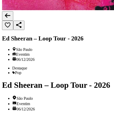
Ed Sheeran – Loop Tour - 2026
São Paulo
Eventim
06/12/2026
Destaque
Pop
Ed Sheeran – Loop Tour - 2026
São Paulo
Eventim
06/12/2026