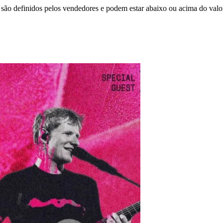
são definidos pelos vendedores e podem estar abaixo ou acima do valo