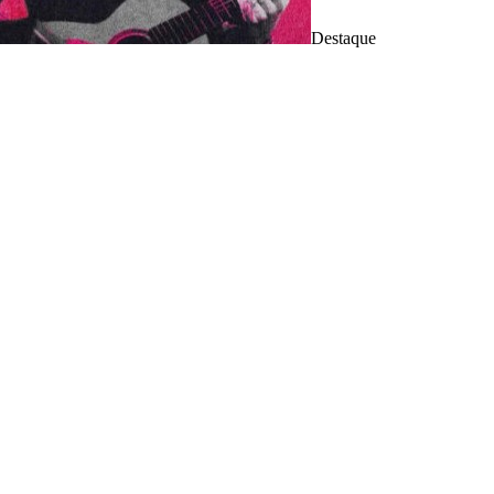
Destaque