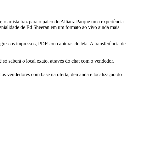
 o artista traz para o palco do Allianz Parque uma experiência
nialidade de Ed Sheeran em um formato ao vivo ainda mais
gressos impressos, PDFs ou capturas de tela. A transferência de
ê só saberá o local exato, através do chat com o vendedor.
los vendedores com base na oferta, demanda e localização do