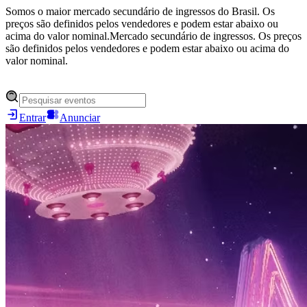
Somos o maior mercado secundário de ingressos do Brasil. Os
preços são definidos pelos vendedores e podem estar abaixo ou
acima do valor nominal.
Mercado secundário de ingressos. Os preços
são definidos pelos vendedores e podem estar abaixo ou acima do
valor nominal.
Entrar
Anunciar