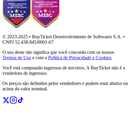
© 2023-2025 • BuyTicket Desenvolvimento de Softwares S.A. •
CNPJ 52.438.845/0001-67
O uso deste site significa que você concorda com os nossos
Termos de Uso
e com a
Política de Privacidade e Cookies
.
Você está comprando ingressos de terceiros. A BuyTicket não é a
vendedora de ingressos.
Os preços são definidos pelos vendedores e podem estar abaixo ou
acima do valor nominal.