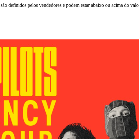
são definidos pelos vendedores e podem estar abaixo ou acima do valo