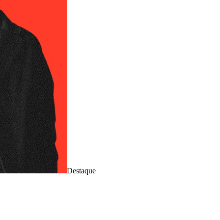
Destaque