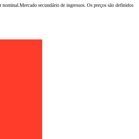
r nominal.
Mercado secundário de ingressos. Os preços são definidos