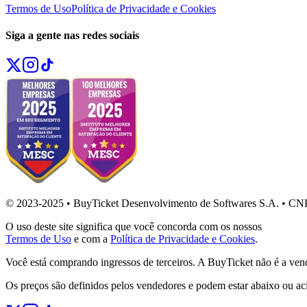
Termos de Uso
Política de Privacidade e Cookies
Siga a gente nas redes sociais
© 2023-2025 • BuyTicket Desenvolvimento de Softwares S.A. • CN
O uso deste site significa que você concorda com os nossos
Termos de Uso
e com a
Política de Privacidade e Cookies
.
Você está comprando ingressos de terceiros. A BuyTicket não é a ven
Os preços são definidos pelos vendedores e podem estar abaixo ou ac