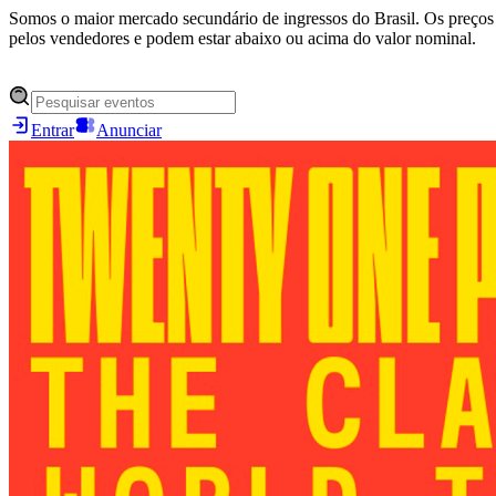
Somos o maior mercado secundário de ingressos do Brasil. Os preços 
pelos vendedores e podem estar abaixo ou acima do valor nominal.
Entrar
Anunciar