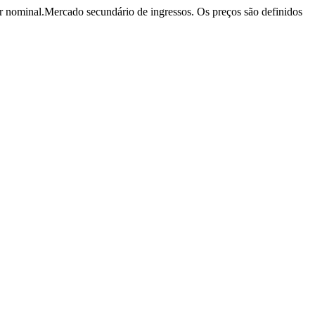
r nominal.
Mercado secundário de ingressos. Os preços são definidos