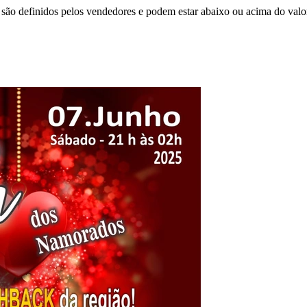
são definidos pelos vendedores e podem estar abaixo ou acima do valo