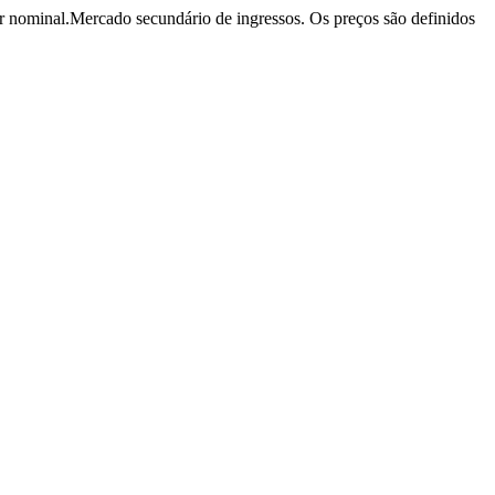
r nominal.
Mercado secundário de ingressos. Os preços são definidos