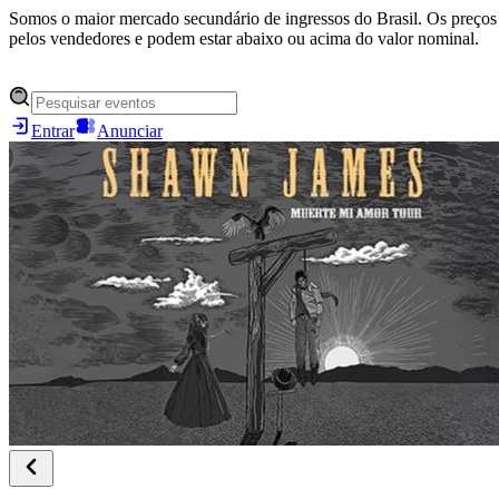
Somos o maior mercado secundário de ingressos do Brasil. Os preços 
pelos vendedores e podem estar abaixo ou acima do valor nominal.
Entrar
Anunciar