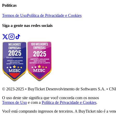
Políticas
Termos de Uso
Política de Privacidade e Cookies
Siga a gente nas redes sociais
© 2023-2025 • BuyTicket Desenvolvimento de Softwares S.A. • CN
O uso deste site significa que você concorda com os nossos
Termos de Uso
e com a
Política de Privacidade e Cookies
.
Você está comprando ingressos de terceiros. A BuyTicket não é a ven