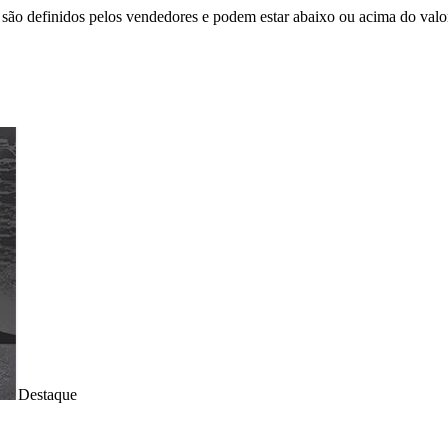
são definidos pelos vendedores e podem estar abaixo ou acima do valo
Destaque