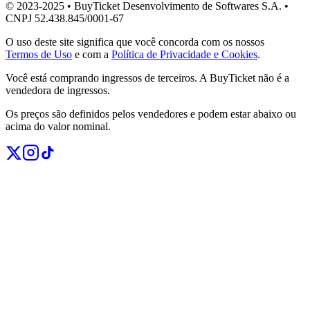
© 2023-2025 • BuyTicket Desenvolvimento de Softwares S.A. •
CNPJ 52.438.845/0001-67
O uso deste site significa que você concorda com os nossos
Termos de Uso
e com a
Política de Privacidade e Cookies
.
Você está comprando ingressos de terceiros. A BuyTicket não é a
vendedora de ingressos.
Os preços são definidos pelos vendedores e podem estar abaixo ou
acima do valor nominal.