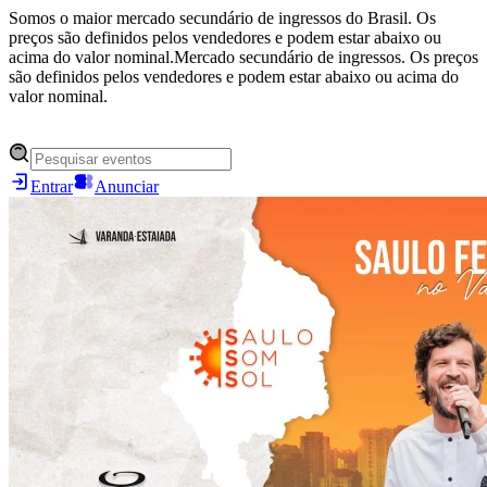
Somos o maior mercado secundário de ingressos do Brasil. Os
preços são definidos pelos vendedores e podem estar abaixo ou
acima do valor nominal.
Mercado secundário de ingressos. Os preços
são definidos pelos vendedores e podem estar abaixo ou acima do
valor nominal.
Entrar
Anunciar