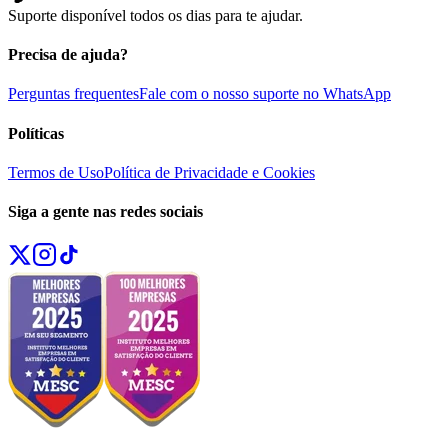
Suporte disponível todos os dias para te ajudar.
Precisa de ajuda?
Perguntas frequentes
Fale com o nosso suporte no WhatsApp
Políticas
Termos de Uso
Política de Privacidade e Cookies
Siga a gente nas redes sociais