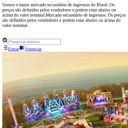
Somos o maior mercado secundário de ingressos do Brasil. Os
preços são definidos pelos vendedores e podem estar abaixo ou
acima do valor nominal.
Mercado secundário de ingressos. Os preços
são definidos pelos vendedores e podem estar abaixo ou acima do
valor nominal.
Entrar
Anunciar