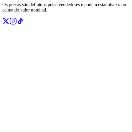
Os preços são definidos pelos vendedores e podem estar abaixo ou
acima do valor nominal.