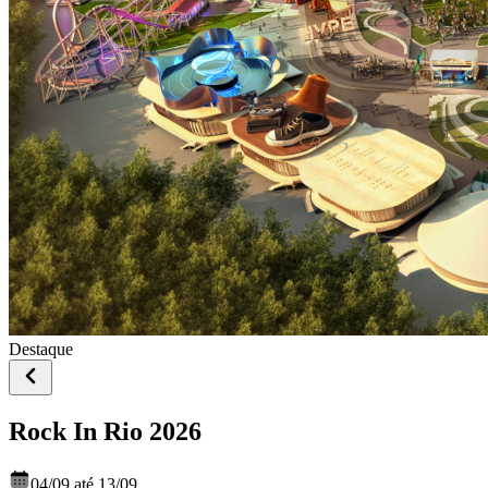
Destaque
Rock In Rio 2026
04/09 até 13/09