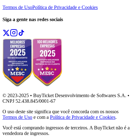
Termos de Uso
Política de Privacidade e Cookies
Siga a gente nas redes sociais
© 2023-2025 • BuyTicket Desenvolvimento de Softwares S.A. •
CNPJ 52.438.845/0001-67
O uso deste site significa que você concorda com os nossos
Termos de Uso
e com a
Política de Privacidade e Cookies
.
Você está comprando ingressos de terceiros. A BuyTicket não é a
vendedora de ingressos.