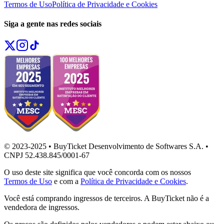
Termos de Uso
Política de Privacidade e Cookies
Siga a gente nas redes sociais
© 2023-2025 • BuyTicket Desenvolvimento de Softwares S.A. •
CNPJ 52.438.845/0001-67
O uso deste site significa que você concorda com os nossos
Termos de Uso
e com a
Política de Privacidade e Cookies
.
Você está comprando ingressos de terceiros. A BuyTicket não é a
vendedora de ingressos.