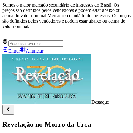
Somos o maior mercado secundário de ingressos do Brasil. Os
preços são definidos pelos vendedores e podem estar abaixo ou
acima do valor nominal.
Mercado secundário de ingressos. Os preços
são definidos pelos vendedores e podem estar abaixo ou acima do
valor nominal.
Entrar
Anunciar
Destaque
Revelação no Morro da Urca