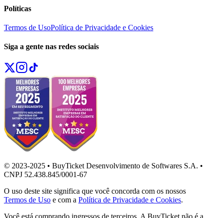
Políticas
Termos de Uso
Política de Privacidade e Cookies
Siga a gente nas redes sociais
© 2023-2025 • BuyTicket Desenvolvimento de Softwares S.A. •
CNPJ 52.438.845/0001-67
O uso deste site significa que você concorda com os nossos
Termos de Uso
e com a
Política de Privacidade e Cookies
.
Você está comprando ingressos de terceiros. A BuyTicket não é a