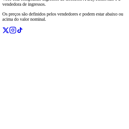
vendedora de ingressos.
Os preços são definidos pelos vendedores e podem estar abaixo ou
acima do valor nominal.