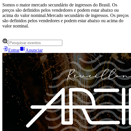
Somos o maior mercado secundário de ingressos do Brasil. Os
preços são definidos pelos vendedores e podem estar abaixo ou
acima do valor nominal.
Mercado secundário de ingressos. Os preços
são definidos pelos vendedores e podem estar abaixo ou acima do
valor nominal.
Entrar
Anunciar