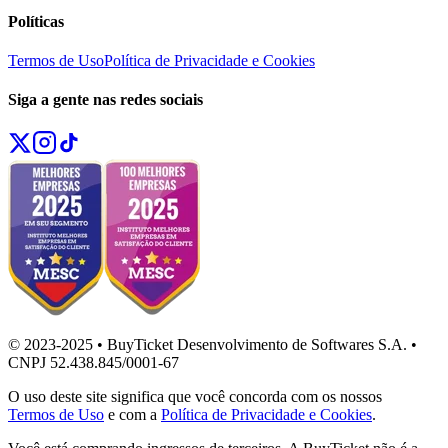
Políticas
Termos de Uso
Política de Privacidade e Cookies
Siga a gente nas redes sociais
© 2023-2025 • BuyTicket Desenvolvimento de Softwares S.A. •
CNPJ 52.438.845/0001-67
O uso deste site significa que você concorda com os nossos
Termos de Uso
e com a
Política de Privacidade e Cookies
.