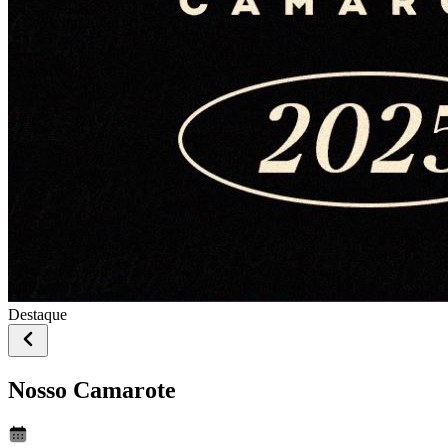
Destaque
Nosso Camarote