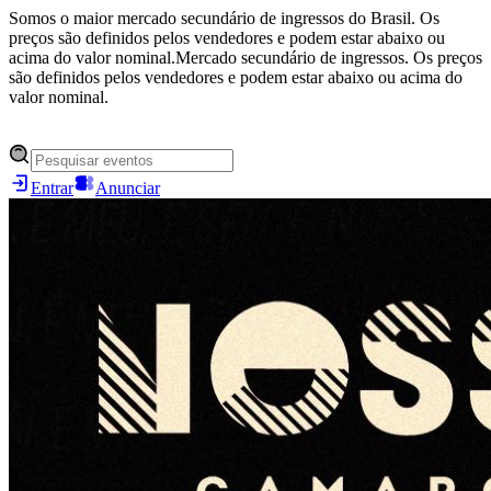
Somos o maior mercado secundário de ingressos do Brasil. Os
preços são definidos pelos vendedores e podem estar abaixo ou
acima do valor nominal.
Mercado secundário de ingressos. Os preços
são definidos pelos vendedores e podem estar abaixo ou acima do
valor nominal.
Entrar
Anunciar