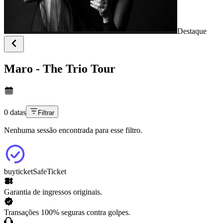
Destaque
Maro - The Trio Tour
0 datas
Filtrar
Nenhuma sessão encontrada para esse filtro.
buyticket
SafeTicket
Garantia de ingressos originais.
Transações 100% seguras contra golpes.