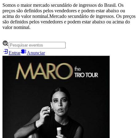
Somos o maior mercado secundário de ingressos do Brasil. Os
preços são definidos pelos vendedores e podem estar abaixo ou
acima do valor nominal.
Mercado secundário de ingressos. Os preços
são definidos pelos vendedores e podem estar abaixo ou acima do
valor nominal.
Entrar
Anunciar